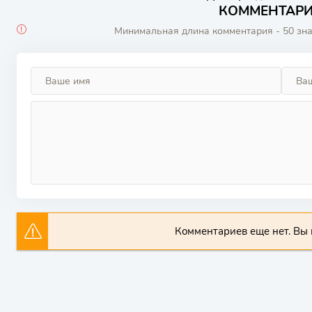
КОММЕНТАРИИ
Минимальная длина комментария - 50 зн
Комментариев еще нет. Вы 