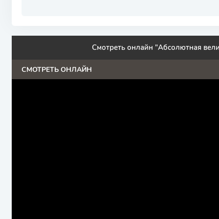
Смотреть онлайн "Абсолютная вел
СМОТРЕТЬ ОНЛАЙН