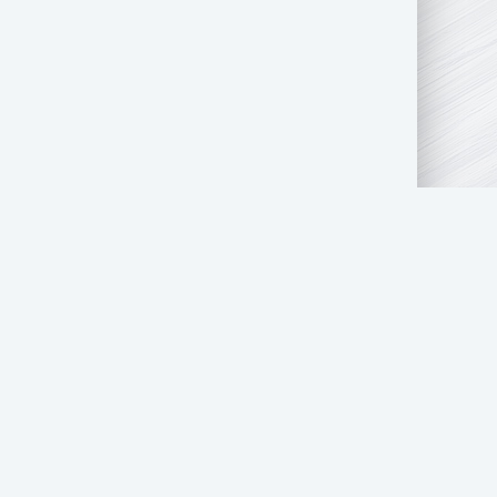
АТЬ НАМ
ПРАВООБЛАДАТЕЛЯМ
СТОЛ ЗАКАЗОВ