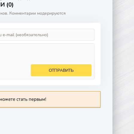
 (0)
аков. Комментарии модерируются
ОТПРАВИТЬ
можете стать первым!