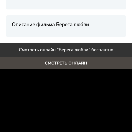
Описание фильма Берега любви
Смотреть онлайн "Берега любви" бесплатно
СМОТРЕТЬ ОНЛАЙН