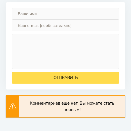
ОТПРАВИТЬ
Комментариев еще нет. Вы можете стать
первым!