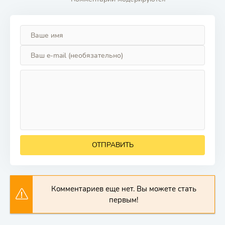
ОТПРАВИТЬ
Комментариев еще нет. Вы можете стать
первым!