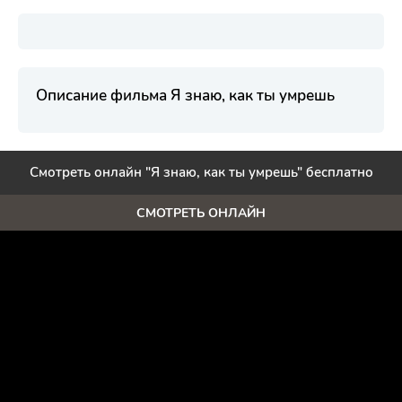
Описание фильма Я знаю, как ты умрешь
Смотреть онлайн "Я знаю, как ты умрешь" бесплатно
СМОТРЕТЬ ОНЛАЙН