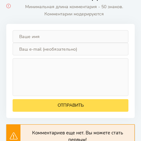
Минимальная длина комментария - 50 знаков.
Комментарии модерируются
ОТПРАВИТЬ
Комментариев еще нет. Вы можете стать
первым!