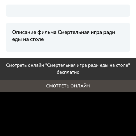
Описание фильма Смертельная игра ради
еды на столе
Смотреть онлайн "Смертельная игра ради еды на столе"
бесплатно
СМОТРЕТЬ ОНЛАЙН