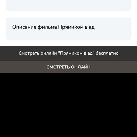
Описание фильма Прямиком в ад
Смотреть онлайн "Прямиком в ад" бесплатно
СМОТРЕТЬ ОНЛАЙН