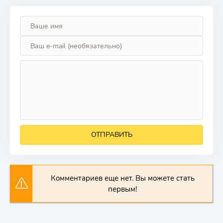
ОТПРАВИТЬ
Комментариев еще нет. Вы можете стать
первым!