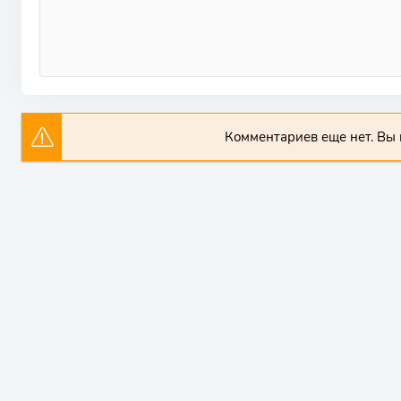
Комментариев еще нет. Вы 