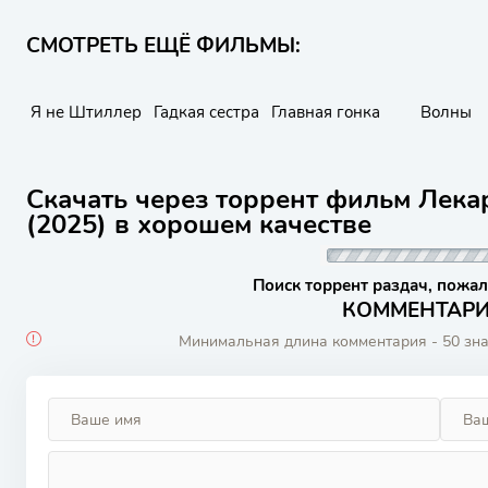
СМОТРЕТЬ ЕЩЁ ФИЛЬМЫ:
Я не Штиллер
Гадкая сестра
Главная гонка
Волны
Скачать через торрент фильм Лека
(2025) в хорошем качестве
Поиск торрент раздач, пожал
КОММЕНТАРИИ
Минимальная длина комментария - 50 зн