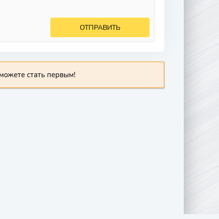
ОТПРАВИТЬ
можете стать первым!