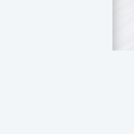
АТЬ НАМ
ПРАВООБЛАДАТЕЛЯМ
СТОЛ ЗАКАЗОВ