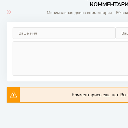
КОММЕНТАРИИ
Минимальная длина комментария - 50 зн
Комментариев еще нет. Вы 