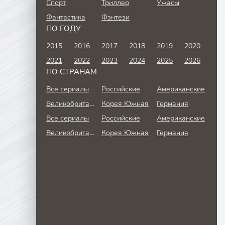
Спорт
Триллер
Ужасы
Фантастика
Фэнтези
ПО ГОДУ
2015
2016
2017
2018
2019
2020
2021
2022
2023
2024
2025
2026
ПО СТРАНАМ
Все сериалы
Российские
Американские
Великобритания
Корея Южная
Германия
Все сериалы
Российские
Американские
Великобритания
Корея Южная
Германия