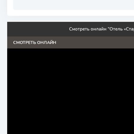
Смотреть онлайн "Отель «Ста
СМОТРЕТЬ ОНЛАЙН