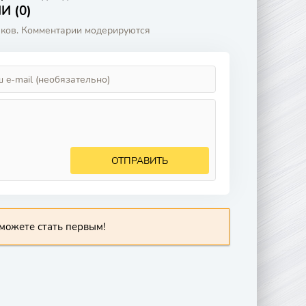
 (0)
аков. Комментарии модерируются
ОТПРАВИТЬ
можете стать первым!