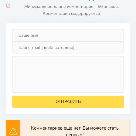
Минимальная длина комментария - 50 знаков.
Комментарии модерируются
ОТПРАВИТЬ
Комментариев еще нет. Вы можете стать
первым!