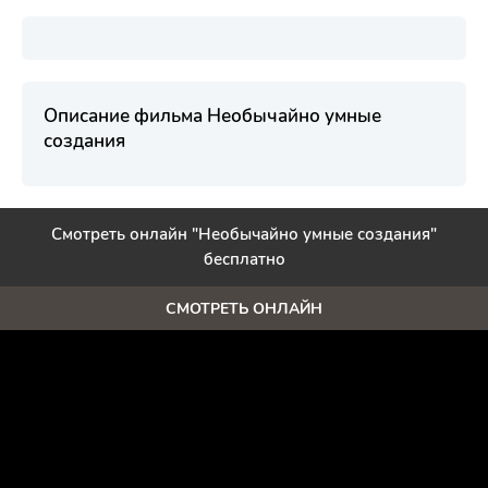
Описание фильма Необычайно умные
создания
Смотреть онлайн "Необычайно умные создания"
бесплатно
СМОТРЕТЬ ОНЛАЙН