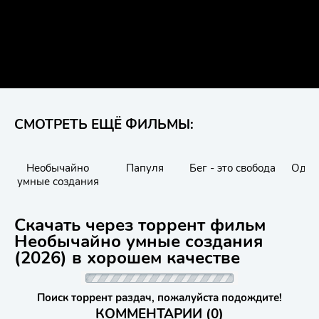
СМОТРЕТЬ ЕЩЁ ФИЛЬМЫ:
Необычайно
Папуля
Бег - это свобода
Одар
умные создания
Скачать через торрент фильм
Необычайно умные создания
(2026) в хорошем качестве
Поиск торрент раздач, пожалуйста подождите!
КОММЕНТАРИИ (0)