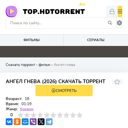
.RU
TOP.HDTORRENT
ФИЛЬМЫ
СЕРИАЛЫ
5.9
0
0
2
Скачать торрент
»
фильм
» Ангел гнева
АНГЕЛ ГНЕВА (2026) СКАЧАТЬ ТОРРЕНТ
СМОТРЕТЬ
WEB-DL
Возраст:
18
Время:
01:19
Жанр:
боевик
3
4
0
5
6
7
8
9
10