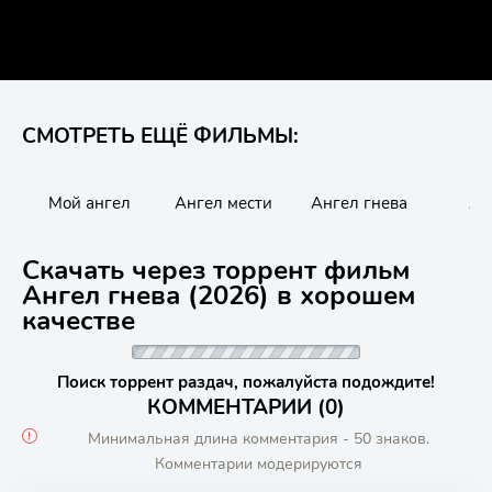
СМОТРЕТЬ ЕЩЁ ФИЛЬМЫ:
Мой ангел
Ангел мести
Ангел гнева
Ан
Скачать через торрент фильм
Ангел гнева (2026) в хорошем
качестве
Поиск торрент раздач, пожалуйста подождите!
КОММЕНТАРИИ (0)
Минимальная длина комментария - 50 знаков.
Комментарии модерируются