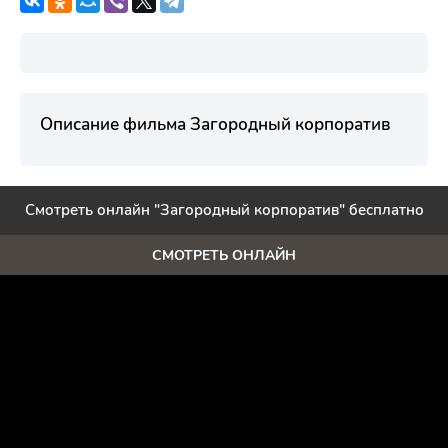
Описание фильма Загородный корпоратив
Смотреть онлайн "Загородный корпоратив" бесплатно
СМОТРЕТЬ ОНЛАЙН