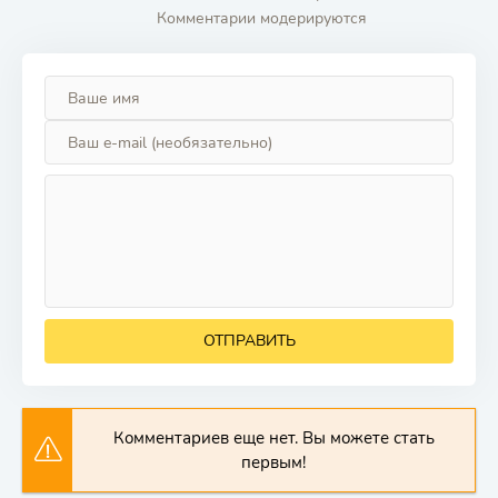
Комментарии модерируются
ОТПРАВИТЬ
Комментариев еще нет. Вы можете стать
первым!