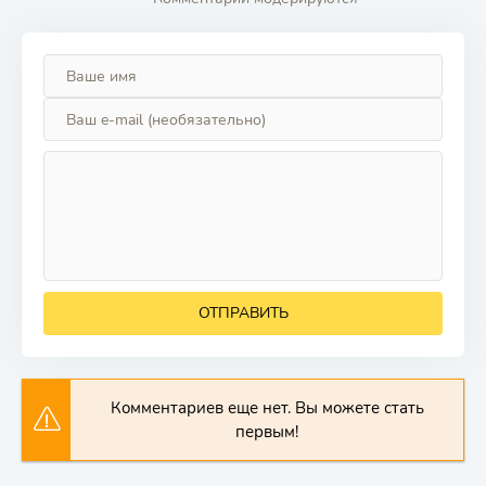
ОТПРАВИТЬ
Комментариев еще нет. Вы можете стать
первым!