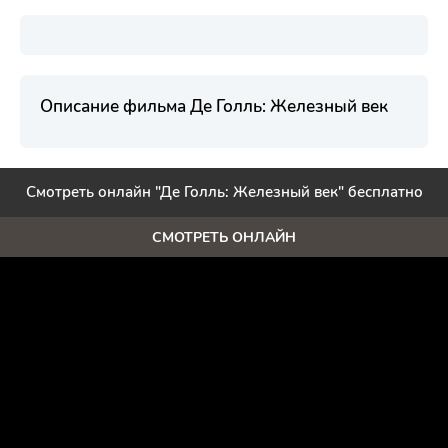
Описание фильма Де Голль: Железный век
Смотреть онлайн "Де Голль: Железный век" бесплатно
СМОТРЕТЬ ОНЛАЙН