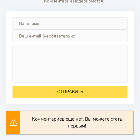
Комментарии модерируются
ОТПРАВИТЬ
Комментариев еще нет. Вы можете стать
первым!