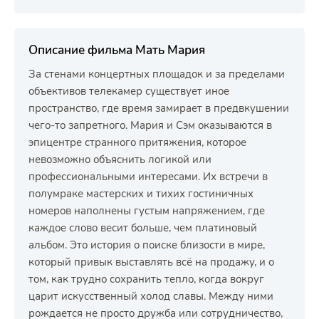
Описание фильма Мать Мария
За стенами концертных площадок и за пределами
объективов телекамер существует иное
пространство, где время замирает в предвкушении
чего-то запретного. Мария и Сэм оказываются в
эпицентре странного притяжения, которое
невозможно объяснить логикой или
профессиональными интересами. Их встречи в
полумраке мастерских и тихих гостиничных
номеров наполнены густым напряжением, где
каждое слово весит больше, чем платиновый
альбом. Это история о поиске близости в мире,
который привык выставлять всё на продажу, и о
том, как трудно сохранить тепло, когда вокруг
царит искусственный холод славы. Между ними
рождается не просто дружба или сотрудничество,