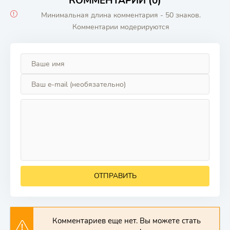
КОММЕНТАРИИ (0)
Минимальная длина комментария - 50 знаков.
Комментарии модерируются
ОТПРАВИТЬ
Комментариев еще нет. Вы можете стать