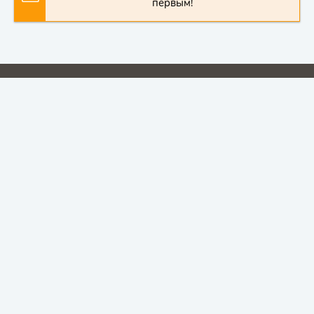
первым!