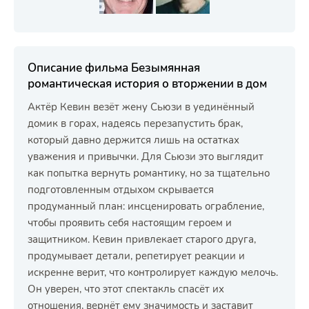
Описание фильма Безымянная
романтическая история о вторжении в дом
Актёр Кевин везёт жену Сьюзи в уединённый
домик в горах, надеясь перезапустить брак,
который давно держится лишь на остатках
уважения и привычки. Для Сьюзи это выглядит
как попытка вернуть романтику, но за тщательно
подготовленным отдыхом скрывается
продуманный план: инсценировать ограбление,
чтобы проявить себя настоящим героем и
защитником. Кевин привлекает старого друга,
продумывает детали, репетирует реакции и
искренне верит, что контролирует каждую мелочь.
Он уверен, что этот спектакль спасёт их
отношения, вернёт ему значимость и заставит