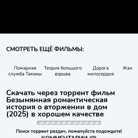
СМОТРЕТЬ ЕЩЁ ФИЛЬМЫ:
Пожарная
Теория большого
Дорога
Жажда
служба Такомы
взрыва
милосердия
Скачать через торрент фильм
Безымянная романтическая
история о вторжении в дом
(2025) в хорошем качестве
Поиск торрент раздач, пожалуйста подождите!