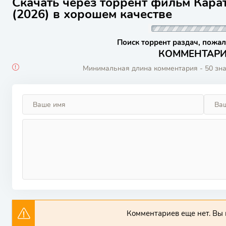
Скачать через торрент фильм Кара
(2026) в хорошем качестве
Поиск торрент раздач, пожал
КОММЕНТАРИИ
Минимальная длина комментария - 50 зн
Комментариев еще нет. Вы 