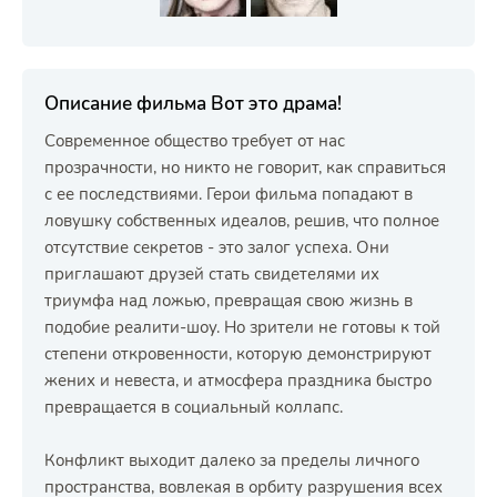
Описание фильма Вот это драма!
Современное общество требует от нас
прозрачности, но никто не говорит, как справиться
с ее последствиями. Герои фильма попадают в
ловушку собственных идеалов, решив, что полное
отсутствие секретов - это залог успеха. Они
приглашают друзей стать свидетелями их
триумфа над ложью, превращая свою жизнь в
подобие реалити-шоу. Но зрители не готовы к той
степени откровенности, которую демонстрируют
жених и невеста, и атмосфера праздника быстро
превращается в социальный коллапс.
Конфликт выходит далеко за пределы личного
пространства, вовлекая в орбиту разрушения всех