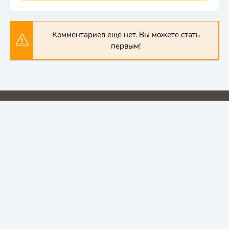
Комментариев еще нет. Вы можете стать
первым!