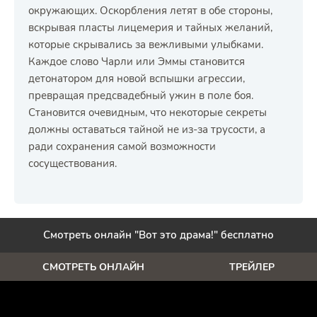
окружающих. Оскорбления летят в обе стороны,
вскрывая пласты лицемерия и тайных желаний,
которые скрывались за вежливыми улыбками.
Каждое слово Чарли или Эммы становится
детонатором для новой вспышки агрессии,
превращая предсвадебный ужин в поле боя.
Становится очевидным, что некоторые секреты
должны оставаться тайной не из-за трусости, а
ради сохранения самой возможности
сосуществования.
Смотреть онлайн "Вот это драма!" бесплатно
СМОТРЕТЬ ОНЛАЙН
ТРЕЙЛЕР