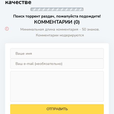
качестве
Поиск торрент раздач, пожалуйста подождите!
КОММЕНТАРИИ (0)
Минимальная длина комментария - 50 знаков.
Комментарии модерируются
ОТПРАВИТЬ