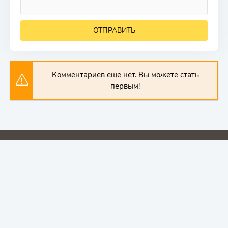
ОТПРАВИТЬ
Комментариев еще нет. Вы можете стать
первым!