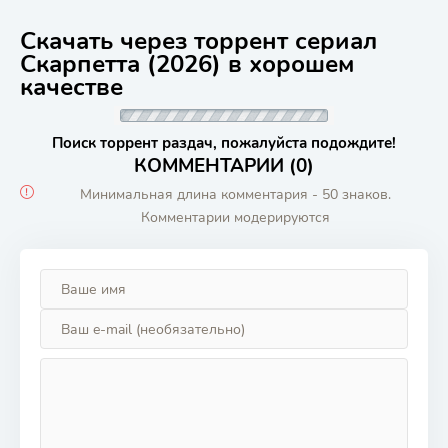
Скачать через торрент сериал
Скарпетта (2026) в хорошем
качестве
Поиск торрент раздач, пожалуйста подождите!
КОММЕНТАРИИ (0)
Минимальная длина комментария - 50 знаков.
Комментарии модерируются