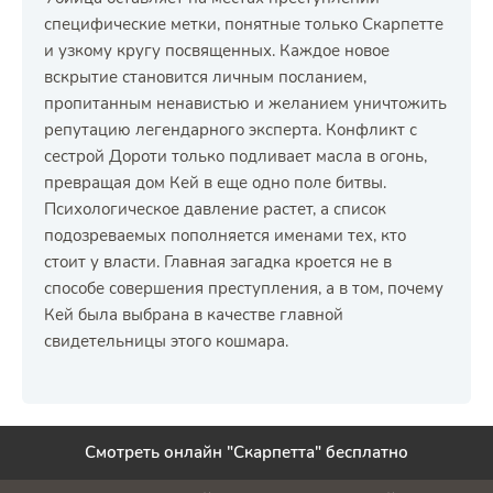
специфические метки, понятные только Скарпетте
и узкому кругу посвященных. Каждое новое
вскрытие становится личным посланием,
пропитанным ненавистью и желанием уничтожить
репутацию легендарного эксперта. Конфликт с
сестрой Дороти только подливает масла в огонь,
превращая дом Кей в еще одно поле битвы.
Психологическое давление растет, а список
подозреваемых пополняется именами тех, кто
стоит у власти. Главная загадка кроется не в
способе совершения преступления, а в том, почему
Кей была выбрана в качестве главной
свидетельницы этого кошмара.
Смотреть онлайн "Скарпетта" бесплатно