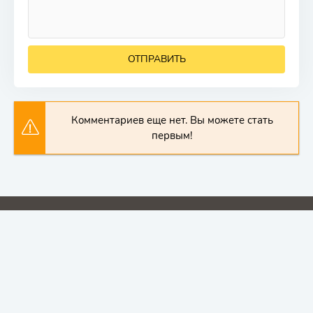
ОТПРАВИТЬ
Комментариев еще нет. Вы можете стать
первым!