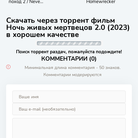
поход 2 / Never
Homewrecker
Hike Alone 2
Скачать через торрент фильм
Ночь живых мертвецов 2.0 (2023)
в хорошем качестве
Поиск торрент раздач, пожалуйста подождите!
КОММЕНТАРИИ (0)
Минимальная длина комментария - 50 знаков.
Комментарии модерируются