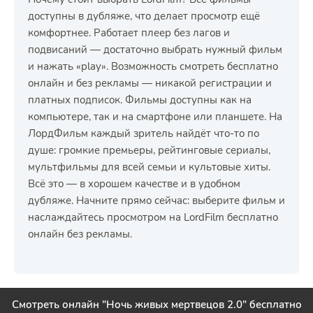
доступны в дубляже, что делает просмотр ещё
комфортнее. Работает плеер без лагов и
подвисаний — достаточно выбрать нужный фильм
и нажать «play». Возможность смотреть бесплатно
онлайн и без рекламы — никакой регистрации и
платных подписок. Фильмы доступны как на
компьютере, так и на смартфоне или планшете. На
ЛордФильм каждый зритель найдёт что-то по
душе: громкие премьеры, рейтинговые сериалы,
мультфильмы для всей семьи и культовые хиты.
Всё это — в хорошем качестве и в удобном
дубляже. Начните прямо сейчас: выберите фильм и
наслаждайтесь просмотром на LordFilm бесплатно
онлайн без рекламы.
Смотреть онлайн "Ночь живых мертвецов 2.0" бесплатно