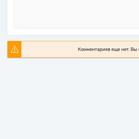
Комментариев еще нет. Вы 