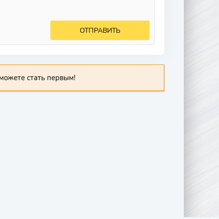
ОТПРАВИТЬ
можете стать первым!