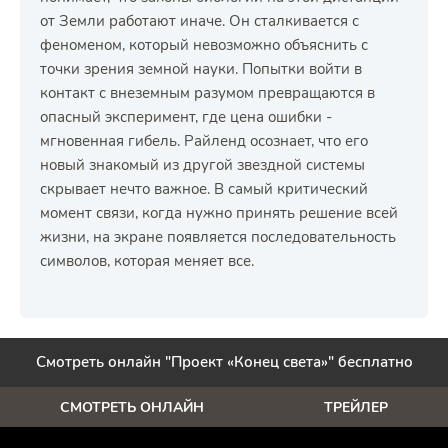
от Земли работают иначе. Он сталкивается с
феноменом, который невозможно объяснить с
точки зрения земной науки. Попытки войти в
контакт с внеземным разумом превращаются в
опасный эксперимент, где цена ошибки -
мгновенная гибель. Райленд осознает, что его
новый знакомый из другой звездной системы
скрывает нечто важное. В самый критический
момент связи, когда нужно принять решение всей
жизни, на экране появляется последовательность
символов, которая меняет все.
Смотреть онлайн "Проект «Конец света»" бесплатно
СМОТРЕТЬ ОНЛАЙН
ТРЕЙЛЕР