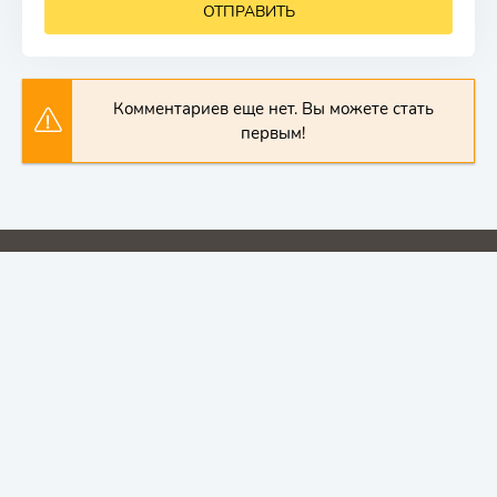
ОТПРАВИТЬ
Комментариев еще нет. Вы можете стать
первым!