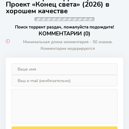
Проект «Конец света» (2026) в
хорошем качестве
Поиск торрент раздач, пожалуйста подождите!
КОММЕНТАРИИ (0)
Минимальная длина комментария - 50 знаков.
Комментарии модерируются