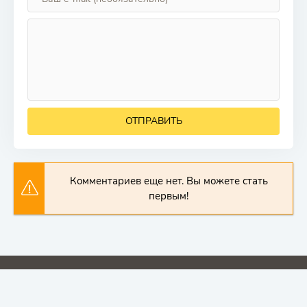
ОТПРАВИТЬ
Комментариев еще нет. Вы можете стать
первым!