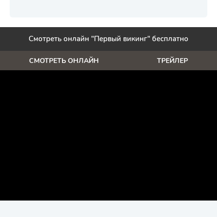
Смотреть онлайн "Первый викинг" бесплатно
СМОТРЕТЬ ОНЛАЙН
ТРЕЙЛЕР