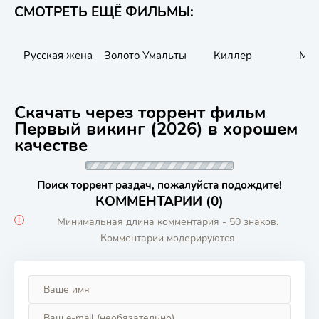
СМОТРЕТЬ ЕЩЁ ФИЛЬМЫ:
Русская жена
Золото Умальты
Киллер
Моа
Скачать через торрент фильм
Первый викинг (2026) в хорошем
качестве
Поиск торрент раздач, пожалуйста подождите!
КОММЕНТАРИИ (0)
Минимальная длина комментария - 50 знаков.
Комментарии модерируются