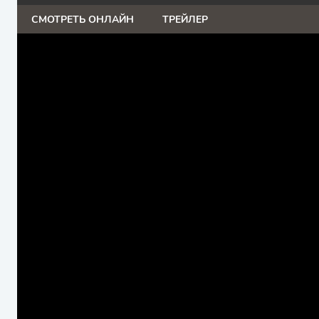
СМОТРЕТЬ ОНЛАЙН
ТРЕЙЛЕР