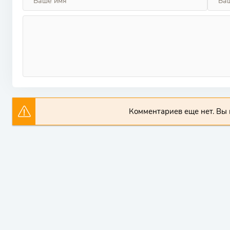
Комментариев еще нет. Вы 