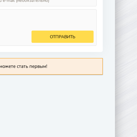
ОТПРАВИТЬ
можете стать первым!