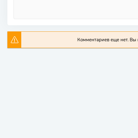
Комментариев еще нет. Вы 