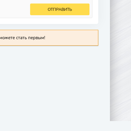
ОТПРАВИТЬ
можете стать первым!