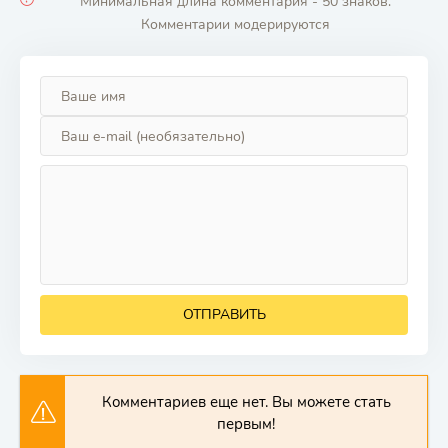
Минимальная длина комментария - 50 знаков.
Комментарии модерируются
ОТПРАВИТЬ
Комментариев еще нет. Вы можете стать
первым!