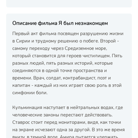
Описание фильма Я был незнакомцем
Первый акт фильма посвящен разрушению жизни
в Сирии и трудному решению о побеге. Второй -
самому переходу через Средиземное море,
который становится для героев чистилищем. Пять
разных людей, пять разных историй, которые
соединяются в одной точке пространства и
времени. Врач, солдат, контрабандист, поэт и
капитан - каждый из них играет свою роль в этой
симфонии боли.
Кульминация наступает в нейтральных водах, где
человеческие законы перестают действовать.
Ставрос стоит перед мониторами, видя, как точки
на экране исчезают одна за другой. В это же время
внизу, в темной воде, Амира пытается удержать