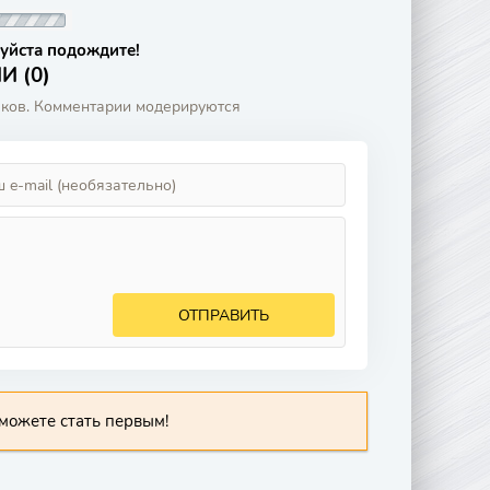
уйста подождите!
 (0)
аков. Комментарии модерируются
ОТПРАВИТЬ
можете стать первым!