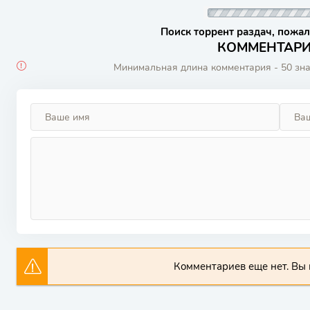
Поиск торрент раздач, пожал
КОММЕНТАРИИ
Минимальная длина комментария - 50 зн
Комментариев еще нет. Вы 