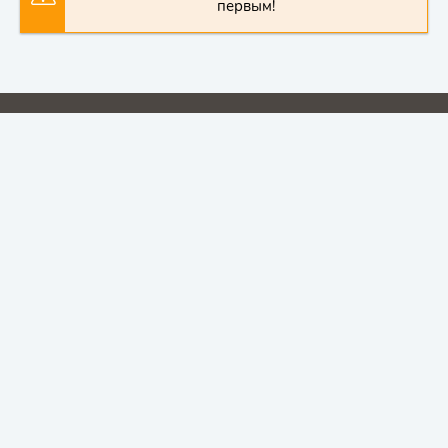
первым!