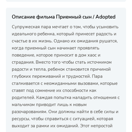
Описание фильма Приемный сын / Adopted
Супружеская пара мечтает о том, чтобы усыновить
идеального ребенка, который принесет радость и
счастье в их жизнь. Однако их ожидания рушатся,
когда приемный сын начинает проявлять
поведение, которое приносит в дом хаос и
страдания. Вместо того чтобы стать источником
радости и тепла, ребенок становится причиной
глубоких переживаний и трудностей. Пара
сталкивается с неожиданными вызовами, которые
ставят под сомнение их способности как
родителей. Каждая попытка наладить отношения с
мальчиком приводит лишь к новым
разочарованиям. Они должны найти в себе силы и
ресурсы, чтобы справиться с ситуацией, которая
выходит за рамки их ожиданий. Этот непростой