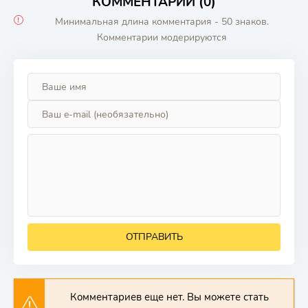
КОММЕНТАРИИ (0)
Минимальная длина комментария - 50 знаков.
Комментарии модерируются
ОТПРАВИТЬ
Комментариев еще нет. Вы можете стать