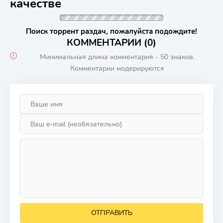
качестве
Поиск торрент раздач, пожалуйста подождите!
КОММЕНТАРИИ (0)
Минимальная длина комментария - 50 знаков.
Комментарии модерируются
ОТПРАВИТЬ