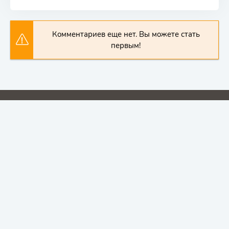
Комментариев еще нет. Вы можете стать
первым!