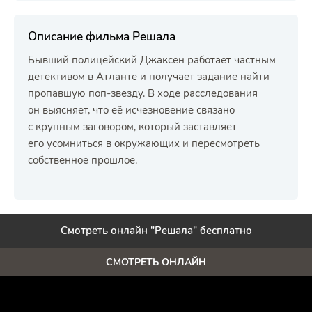
Описание фильма Решала
Бывший полицейский Джаксен работает частным
детективом в Атланте и получает задание найти
пропавшую поп-звезду. В ходе расследования
он выясняет, что её исчезновение связано
с крупным заговором, который заставляет
его усомниться в окружающих и пересмотреть
собственное прошлое.
Смотреть онлайн "Решала" бесплатно
СМОТРЕТЬ ОНЛАЙН