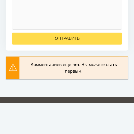
ОТПРАВИТЬ
Комментариев еще нет. Вы можете стать
первым!