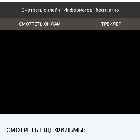
Смотреть онлайн "Информатор" бесплатно
СМОТРЕТЬ ОНЛАЙН
ТРЕЙЛЕР
СМОТРЕТЬ ЕЩЁ ФИЛЬМЫ: