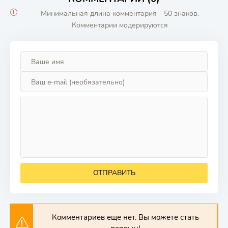
Минимальная длина комментария - 50 знаков.
Комментарии модерируются
ОТПРАВИТЬ
Комментариев еще нет. Вы можете стать