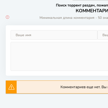
Поиск торрент раздач, пожал
КОММЕНТАРИИ
Минимальная длина комментария - 50 зн
Комментариев еще нет. Вы 