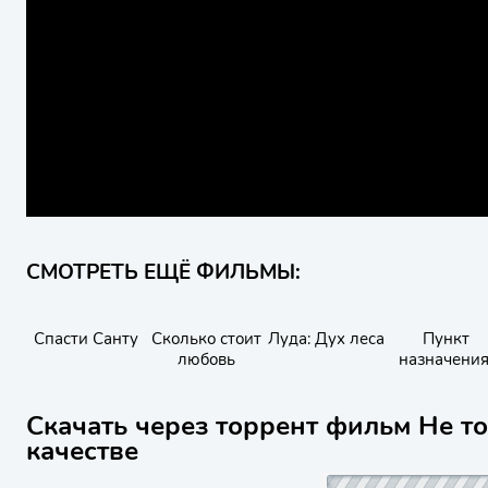
СМОТРЕТЬ ЕЩЁ ФИЛЬМЫ:
Спасти Санту
Сколько стоит
Луда: Дух леса
Пункт
любовь
назначения
Узы крови
Скачать через торрент фильм Не то
качестве