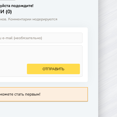
уйста подождите!
 (0)
аков. Комментарии модерируются
ОТПРАВИТЬ
можете стать первым!