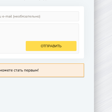
ОТПРАВИТЬ
можете стать первым!