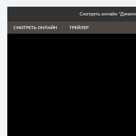
Смотреть онлайн "Джекп
СМОТРЕТЬ ОНЛАЙН
ТРЕЙЛЕР