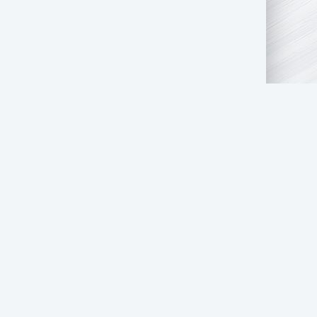
АТЬ НАМ
ПРАВООБЛАДАТЕЛЯМ
СТОЛ ЗАКАЗОВ