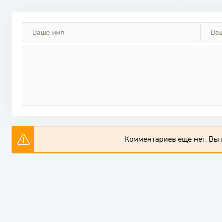
Комментариев еще нет. Вы 