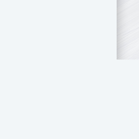
АТЬ НАМ
ПРАВООБЛАДАТЕЛЯМ
СТОЛ ЗАКАЗОВ