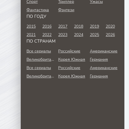
Спорт
Триллер
Ужасы
Фантастика
Фэнтези
ПО ГОДУ
2015
2016
2017
2018
2019
2020
2021
2022
2023
2024
2025
2026
ПО СТРАНАМ
Все сериалы
Российские
Американские
Великобритания
Корея Южная
Германия
Все сериалы
Российские
Американские
Великобритания
Корея Южная
Германия