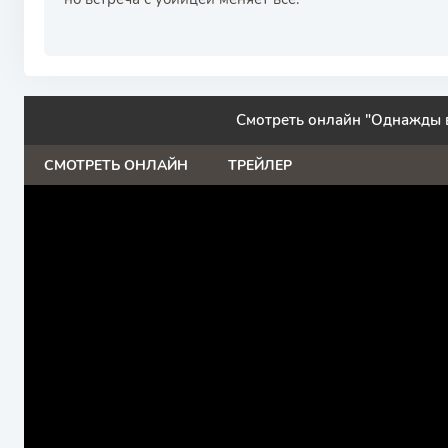
Смотреть онлайн "Однажды в
СМОТРЕТЬ ОНЛАЙН
ТРЕЙЛЕР