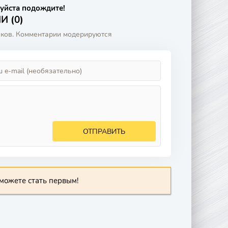
уйста подождите!
 (0)
аков. Комментарии модерируются
ОТПРАВИТЬ
можете стать первым!