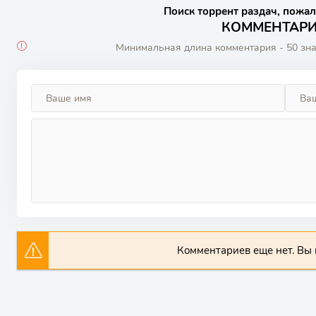
Поиск торрент раздач, пожал
КОММЕНТАРИИ
Минимальная длина комментария - 50 зн
Комментариев еще нет. Вы 