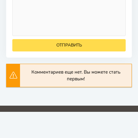
ОТПРАВИТЬ
Комментариев еще нет. Вы можете стать
первым!