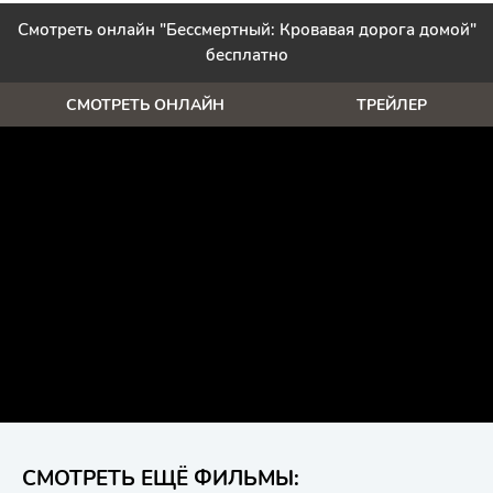
Смотреть онлайн "Бессмертный: Кровавая дорога домой"
бесплатно
СМОТРЕТЬ ОНЛАЙН
ТРЕЙЛЕР
СМОТРЕТЬ ЕЩЁ ФИЛЬМЫ: