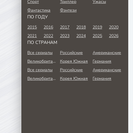
Спорт
Триллер
Ужасы
Фантастика
Фэнтези
ПО ГОДУ
2015
2016
2017
2018
2019
2020
2021
2022
2023
2024
2025
2026
ПО СТРАНАМ
Все сериалы
Российские
Американские
Великобритания
Корея Южная
Германия
Все сериалы
Российские
Американские
Великобритания
Корея Южная
Германия