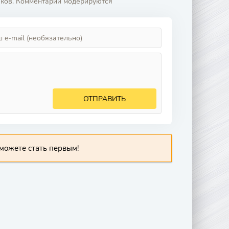
аков. Комментарии модерируются
ОТПРАВИТЬ
можете стать первым!