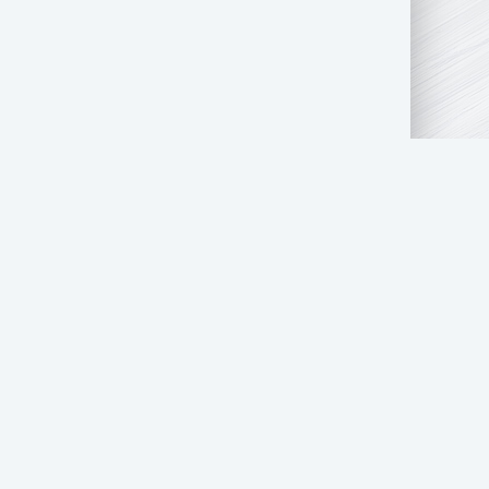
АТЬ НАМ
ПРАВООБЛАДАТЕЛЯМ
СТОЛ ЗАКАЗОВ