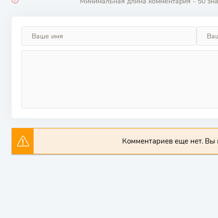
Минимальная длина комментария - 50 зн
Комментариев еще нет. Вы 