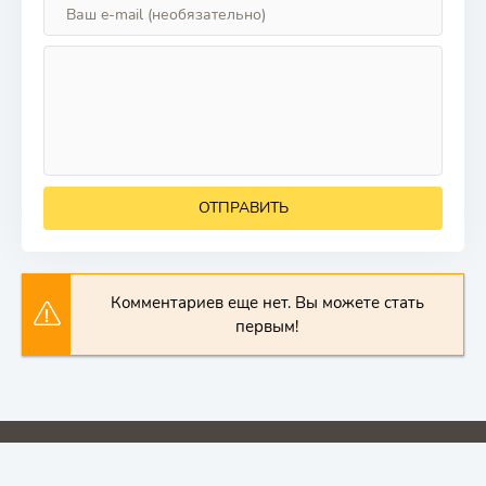
ОТПРАВИТЬ
Комментариев еще нет. Вы можете стать
первым!