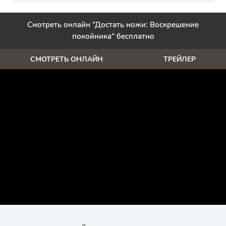
Смотреть онлайн "Достать ножи: Воскрешение
покойника" бесплатно
СМОТРЕТЬ ОНЛАЙН
ТРЕЙЛЕР