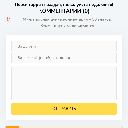
Поиск торрент раздач, пожалуйста подождите!
КОММЕНТАРИИ (0)
Минимальная длина комментария - 50 знаков.
Комментарии модерируются
ОТПРАВИТЬ