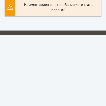
Комментариев еще нет. Вы можете стать
первым!