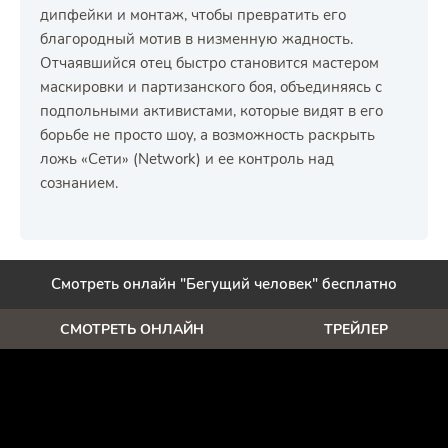
дипфейки и монтаж, чтобы превратить его
благородный мотив в низменную жадность.
Отчаявшийся отец быстро становится мастером
маскировки и партизанского боя, объединяясь с
подпольными активистами, которые видят в его
борьбе не просто шоу, а возможность раскрыть
ложь «Сети» (Network) и ее контроль над
сознанием.
Смотреть онлайн "Бегущий человек" бесплатно
СМОТРЕТЬ ОНЛАЙН
ТРЕЙЛЕР