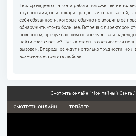
Тейлор надеется, что эта работа поможет ей не толь
трудностями, но и подарит радость и тепло как ей, т
себя обязанности, которые обычно не входят в её по
обнаружить что-то большее. Встреча с директором о
поворотом, пробуждающим новые чувства и надежды.
найти своё счастье? Путь к счастью оказывается пол
вызовам. Впереди её ждут не только трудности, но и
возможно, встретить любовь.
Смотреть онлайн "Мой тайный Санта / 
СМОТРЕТЬ ОНЛАЙН
ТРЕЙЛЕР