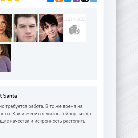
t Santa
 требуется работа. В то же время на
нты. Как изменится жизнь Тейлор, когда
ющие качества и искренность растопить