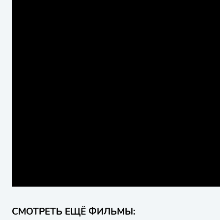
СМОТРЕТЬ ЕЩЁ ФИЛЬМЫ: