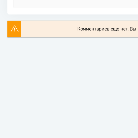
Комментариев еще нет. Вы 