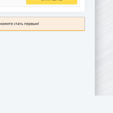
можете стать первым!