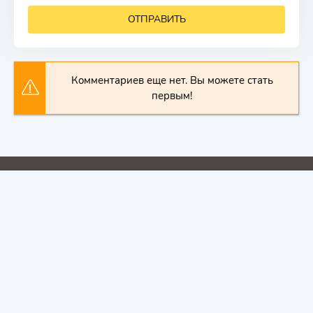
ОТПРАВИТЬ
Комментариев еще нет. Вы можете стать
первым!