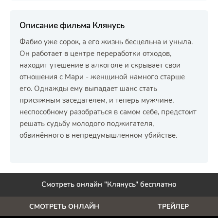
Описание фильма Клянусь
Фабио уже сорок, а его жизнь бесцельна и уныла.
Он работает в центре переработки отходов,
находит утешение в алкоголе и скрывает свои
отношения с Мари - женщиной намного старше
его. Однажды ему выпадает шанс стать
присяжным заседателем, и теперь мужчине,
неспособному разобраться в самом себе, предстоит
решать судьбу молодого поджигателя,
обвинённого в непредумышленном убийстве.
Смотреть онлайн "Клянусь" бесплатно
СМОТРЕТЬ ОНЛАЙН
ТРЕЙЛЕР