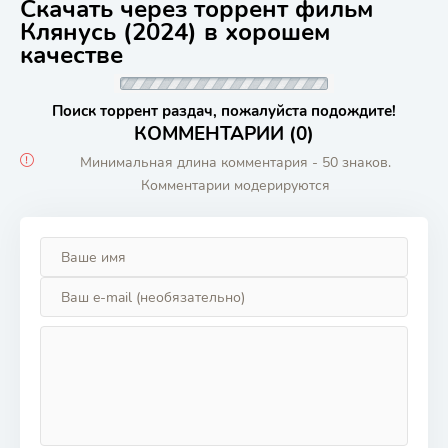
Скачать через торрент фильм
Клянусь (2024) в хорошем
качестве
Поиск торрент раздач, пожалуйста подождите!
КОММЕНТАРИИ (0)
Минимальная длина комментария - 50 знаков.
Комментарии модерируются