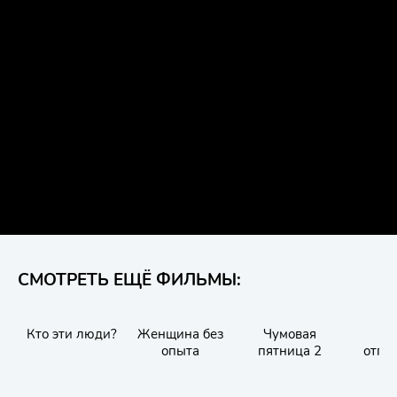
СМОТРЕТЬ ЕЩЁ ФИЛЬМЫ:
Кто эти люди?
Женщина без
Чумовая
Ко
опыта
пятница 2
отпу