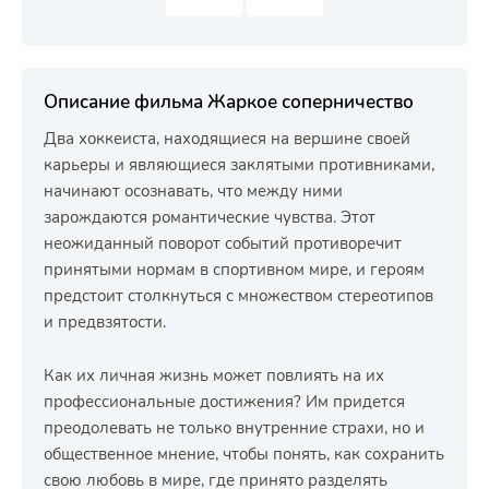
Описание фильма Жаркое соперничество
Два хоккеиста, находящиеся на вершине своей
карьеры и являющиеся заклятыми противниками,
начинают осознавать, что между ними
зарождаются романтические чувства. Этот
неожиданный поворот событий противоречит
принятыми нормам в спортивном мире, и героям
предстоит столкнуться с множеством стереотипов
и предвзятости.
Как их личная жизнь может повлиять на их
профессиональные достижения? Им придется
преодолевать не только внутренние страхи, но и
общественное мнение, чтобы понять, как сохранить
свою любовь в мире, где принято разделять