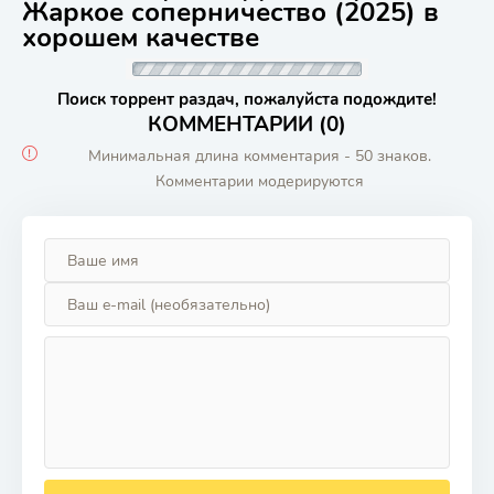
Жаркое соперничество (2025) в
хорошем качестве
Поиск торрент раздач, пожалуйста подождите!
КОММЕНТАРИИ (0)
Минимальная длина комментария - 50 знаков.
Комментарии модерируются