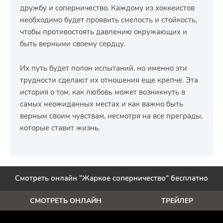
дружбу и соперничество. Каждому из хоккеистов
необходимо будет проявить смелость и стойкость,
чтобы противостоять давлению окружающих и
быть верными своему сердцу.
Их путь будет полон испытаний, но именно эти
трудности сделают их отношения еще крепче. Эта
история о том, как любовь может возникнуть в
самых неожиданных местах и как важно быть
верным своим чувствам, несмотря на все преграды,
которые ставит жизнь.
Смотреть онлайн "Жаркое соперничество" бесплатно
СМОТРЕТЬ ОНЛАЙН
ТРЕЙЛЕР