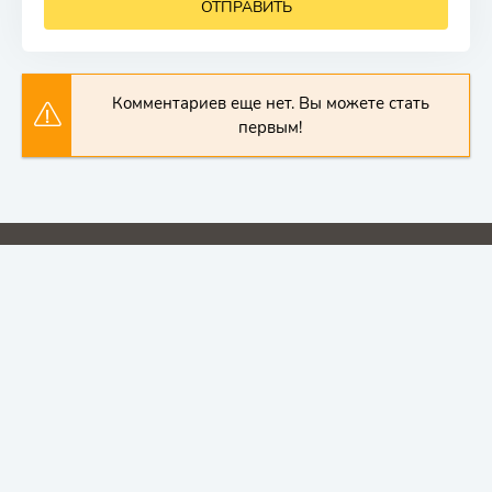
ОТПРАВИТЬ
Комментариев еще нет. Вы можете стать
первым!