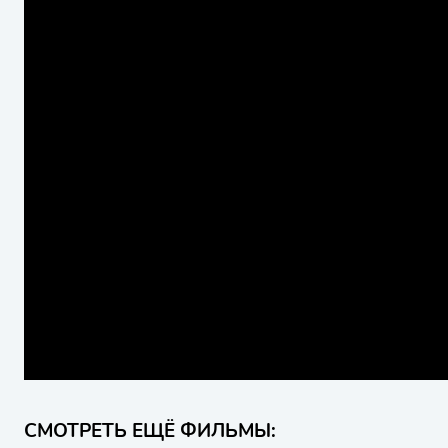
СМОТРЕТЬ ЕЩЁ ФИЛЬМЫ: