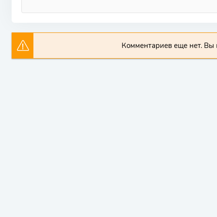
Комментариев еще нет. Вы 