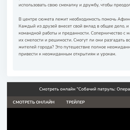
использовать свою смекалку и дружбу, чтобы преодол
В центре сюжета лежит необходимость помочь Афине 
Каждый из друзей внесет свой вклад в общее дело, и
командной работы и преданности. Соперничество с 
их смелости и решимости. Смогут ли они разгадать в
жителей города? Это путешествие полное неожиданн
привести к неожиданным открытиям и урокам.
Смотреть онлайн "Собачий патруль: Опера
СМОТРЕТЬ ОНЛАЙН
ТРЕЙЛЕР