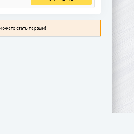
можете стать первым!