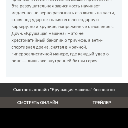
Эта разрушительная зависимость начинает
медленно, но верно разрывать его жизнь на части,
ставя под удар не только его легендарную
карьеру, но и хрупкие, напряженные отношения с
Доун. «Крушащая машина» – это не
хрестоматийный байопик о триумфе, а анти-
спортивная драма, снятая в мрачной,
гиперреалистичной манере, где каждый удар о
ринг — лишь эхо внутренней битвы героя.
Смотреть онлайн "Крушащая машина" бесплатно
СМОТРЕТЬ ОНЛАЙН
ТРЕЙЛЕР