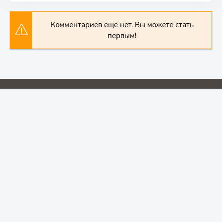
Комментариев еще нет. Вы можете стать
первым!