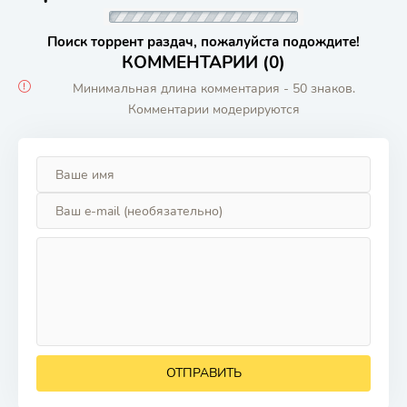
Поиск торрент раздач, пожалуйста подождите!
КОММЕНТАРИИ (0)
Минимальная длина комментария - 50 знаков.
Комментарии модерируются
ОТПРАВИТЬ