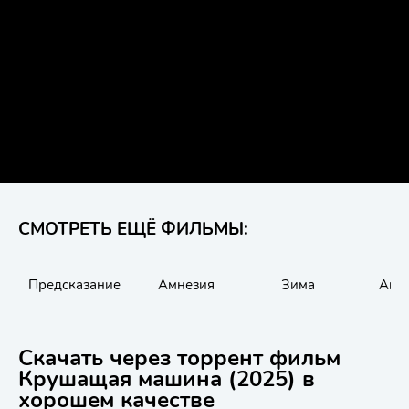
СМОТРЕТЬ ЕЩЁ ФИЛЬМЫ:
Предсказание
Амнезия
Зима
Апп
Скачать через торрент фильм
Крушащая машина (2025) в
хорошем качестве