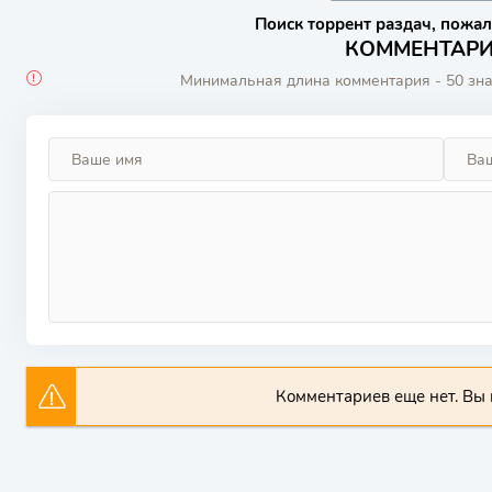
Поиск торрент раздач, пожал
КОММЕНТАРИИ
Минимальная длина комментария - 50 зн
Комментариев еще нет. Вы 