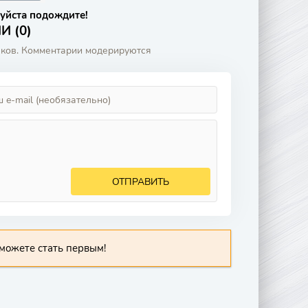
уйста подождите!
 (0)
аков. Комментарии модерируются
ОТПРАВИТЬ
можете стать первым!