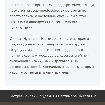
постепенно раскрывается перед зрителем, а Диди,
несмотря на свою профессию, оказывается не
просто врачом, а настоящим спутником в этом
странном и одновременно трогательном
приключении.
Фильм «Чудаки из Балтимора» — это история о
том, как даже в самых непростых и абсурдных
ситуациях можно найти тепло, поддержку и
немного света. Атмосфера рождественской ночи,
смешанная с комичными и трогательными
моментами, создаёт уникальный колорит, который
надолго остаётся в памяти зрителя.
Смотреть онлайн "Чудаки из Балтимора" бесплатно