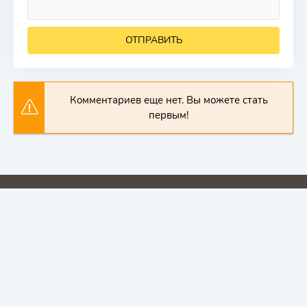
ОТПРАВИТЬ
Комментариев еще нет. Вы можете стать
первым!