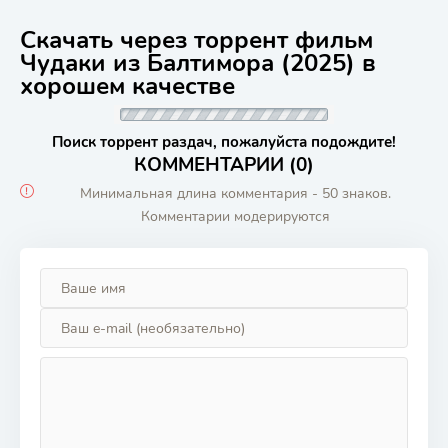
Скачать через торрент фильм
Чудаки из Балтимора (2025) в
хорошем качестве
Поиск торрент раздач, пожалуйста подождите!
КОММЕНТАРИИ (0)
Минимальная длина комментария - 50 знаков.
Комментарии модерируются