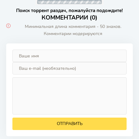
Поиск торрент раздач, пожалуйста подождите!
КОММЕНТАРИИ (0)
Минимальная длина комментария - 50 знаков.
Комментарии модерируются
ОТПРАВИТЬ