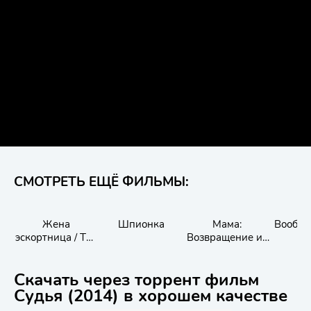
СМОТРЕТЬ ЕЩЁ ФИЛЬМЫ:
Жена
Шпионка
Мама:
Вообр
эскортница / The
Возвращение из
д
Escort Wife
тьмы
Скачать через торрент фильм
Судья (2014) в хорошем качестве