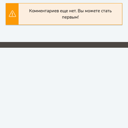
Комментариев еще нет. Вы можете стать
первым!