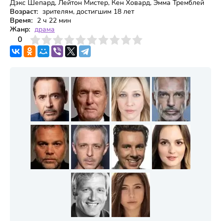
Дэкс Шепард, Лейтон Мистер, Кен Ховард, Эмма Тремблей
Возраст:
зрителям, достигшим 18 лет
Время:
2 ч 22 мин
Жанр:
драма
3
4
0
5
6
7
8
9
10