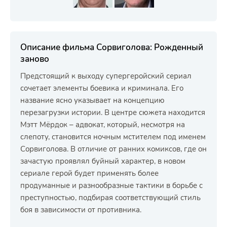
Описание фильма Сорвиголова: Рожденный
заново
Предстоящий к выходу супергеройский сериал
сочетает элементы боевика и криминала. Его
название ясно указывает на концепцию
перезагрузки истории. В центре сюжета находится
Мэтт Мёрдок – адвокат, который, несмотря на
слепоту, становится ночным мстителем под именем
Сорвиголова. В отличие от ранних комиксов, где он
зачастую проявлял буйный характер, в новом
сериале герой будет применять более
продуманные и разнообразные тактики в борьбе с
преступностью, подбирая соответствующий стиль
боя в зависимости от противника.