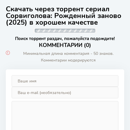
Скачать через торрент сериал
Сорвиголова: Рожденный заново
(2025) в хорошем качестве
Поиск торрент раздач, пожалуйста подождите!
КОММЕНТАРИИ (0)
Минимальная длина комментария - 50 знаков.
Комментарии модерируются