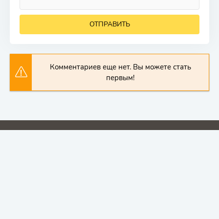
ОТПРАВИТЬ
Комментариев еще нет. Вы можете стать
первым!