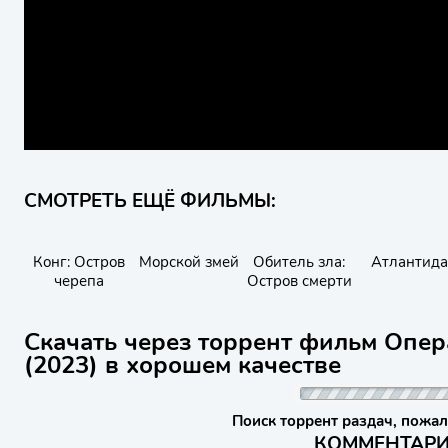
СМОТРЕТЬ ЕЩЁ ФИЛЬМЫ:
Конг: Остров
Морской змей
Обитель зла:
Атлантида
черепа
Остров смерти
Скачать через торрент фильм Опер
(2023) в хорошем качестве
Поиск торрент раздач, пожал
КОММЕНТАРИИ