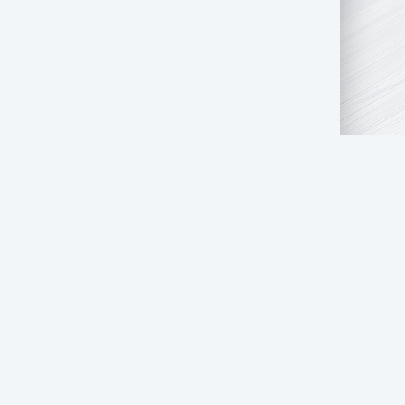
АТЬ НАМ
ПРАВООБЛАДАТЕЛЯМ
СТОЛ ЗАКАЗОВ