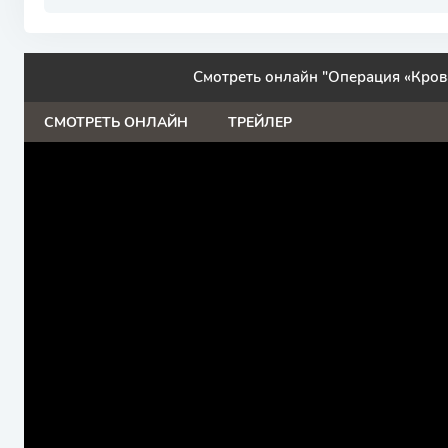
Смотреть онлайн "Операция «Крова
СМОТРЕТЬ ОНЛАЙН
ТРЕЙЛЕР