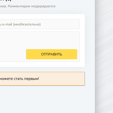
аков. Комментарии модерируются
ОТПРАВИТЬ
можете стать первым!