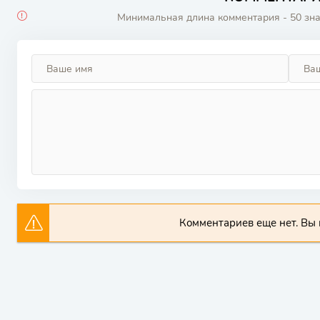
Минимальная длина комментария - 50 зн
Комментариев еще нет. Вы 