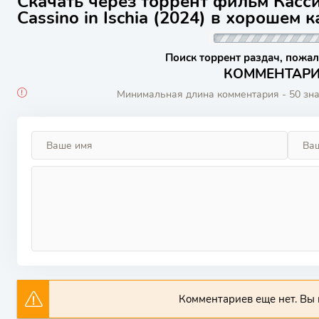
Скачать через торрент фильм Касси
Cassino in Ischia (2024) в хорошем 
Поиск торрент раздач, пожал
КОММЕНТАРИИ
Минимальная длина комментария - 50 зн
Комментариев еще нет. Вы 