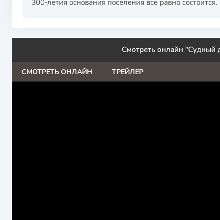
300-летия основания поселения всё равно состоится
Смотреть онлайн "Судный 
СМОТРЕТЬ ОНЛАЙН
ТРЕЙЛЕР