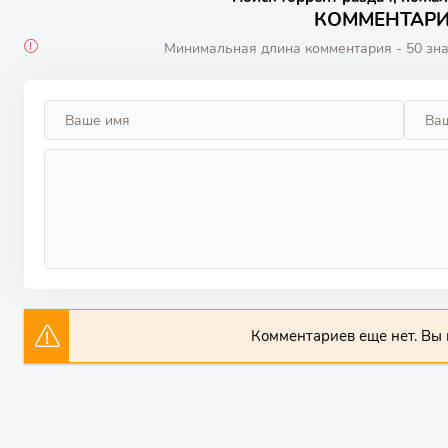
КОММЕНТАРИИ
Минимальная длина комментария - 50 зн
Комментариев еще нет. Вы 