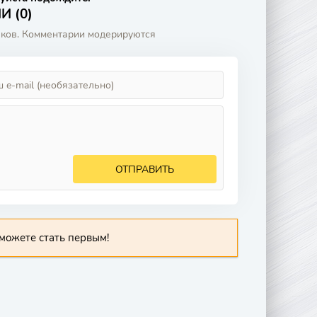
 (0)
аков. Комментарии модерируются
ОТПРАВИТЬ
можете стать первым!