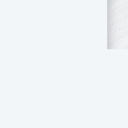
АТЬ НАМ
ПРАВООБЛАДАТЕЛЯМ
СТОЛ ЗАКАЗОВ