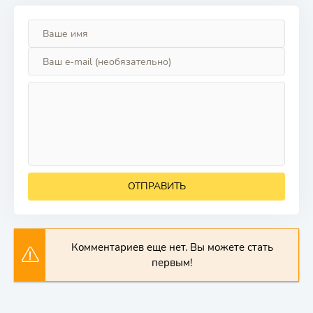
ОТПРАВИТЬ
Комментариев еще нет. Вы можете стать
первым!