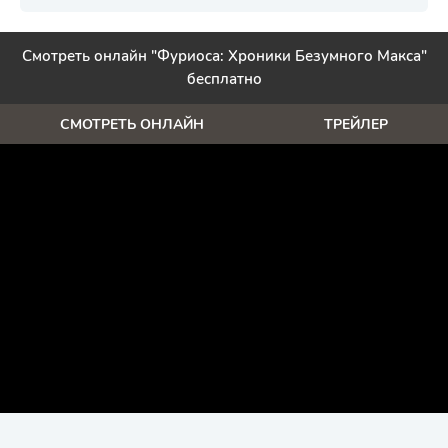
Смотреть онлайн "Фуриоса: Хроники Безумного Макса"
бесплатно
СМОТРЕТЬ ОНЛАЙН
ТРЕЙЛЕР