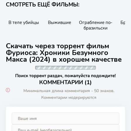
СМОТРЕТЬ ЕЩЁ ФИЛЬМЫ:
В теле убийцы
Выжившие
Ограбление по-
Брут
бразильски
Скачать через торрент фильм
Фуриоса: Хроники Безумного
Макса (2024) в хорошем качестве
Поиск торрент раздач, пожалуйста подождите!
КОММЕНТАРИИ (1)
Минимальная длина комментария - 50 знаков.
Комментарии модерируются