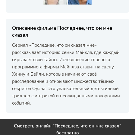
Описание фильма Последнее, что он мне
сказал
Сериал «Последнее, что он сказал мне»
рассказывает историю семьи Майклз, где каждый
скрывает свои тайны. Исчезновение главного
программиста фирмы Майклза ставит на сцену
Ханну и Бейли, которые начинают своё
расследование и открывают множество тёмных
секретов Оуэна. Это увлекательный детективный
триллер с интригой и неожиданными поворотами
событий.
Смотреть онлайн "Последнее, что он мне сказал"
бесплатно