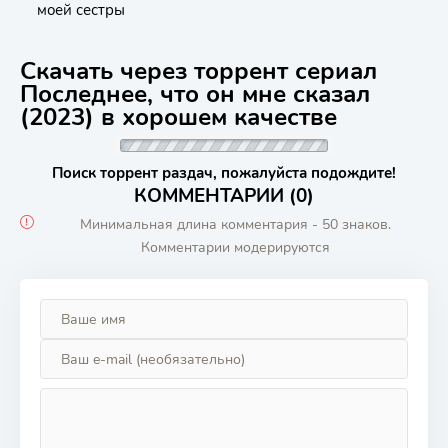
моей сестры
Скачать через торрент сериал
Последнее, что он мне сказал
(2023) в хорошем качестве
Поиск торрент раздач, пожалуйста подождите!
КОММЕНТАРИИ (0)
Минимальная длина комментария - 50 знаков.
Комментарии модерируются