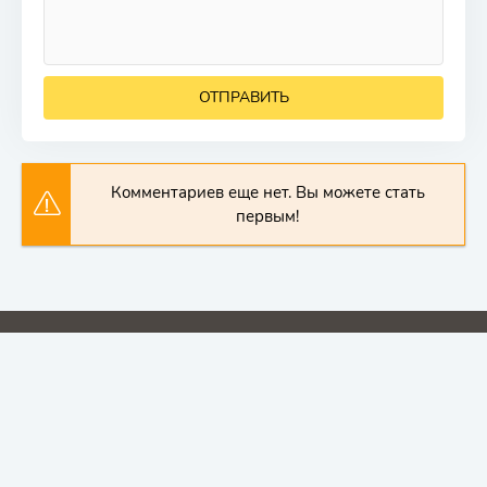
ОТПРАВИТЬ
Комментариев еще нет. Вы можете стать
первым!