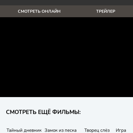
СМОТРЕТЬ ОНЛАЙН
ТРЕЙЛЕР
СМОТРЕТЬ ЕЩЁ ФИЛЬМЫ:
Тайный дневник
Замок из песка
Творец слёз
Игра в